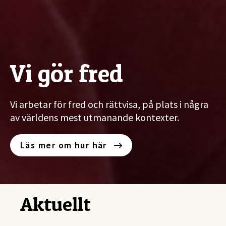
Vi gör fred
Vi arbetar för fred och rättvisa, på plats i några
av världens mest utmanande kontexter.
Läs mer om hur här
Aktuellt