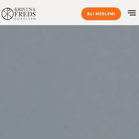
BLI MEDLEM!