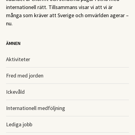
internationell rätt. Tillsammans visar vi att vi är
många som kräver att Sverige och omvärlden agerar –
nu.
ÄMNEN
Aktiviteter
Fred med jorden
Ickevåld
Internationell medföljning
Lediga jobb