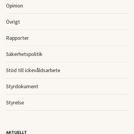
Opinion
Övrigt
Rapporter
Säkerhetspolitik
Stöd till ickevåldsarbete
Styrdokument
Styrelse
AKTUELLT