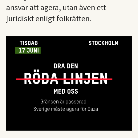
ansvar att agera, utan även ett
juridiskt enligt folkrätten.