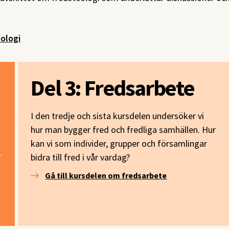
ologi
Del 3: Fredsarbete
I den tredje och sista kursdelen undersöker vi
hur man bygger fred och fredliga samhällen. Hur
kan vi som individer, grupper och församlingar
r
bidra till fred i vår vardag?
Gå till kursdelen om fredsarbete