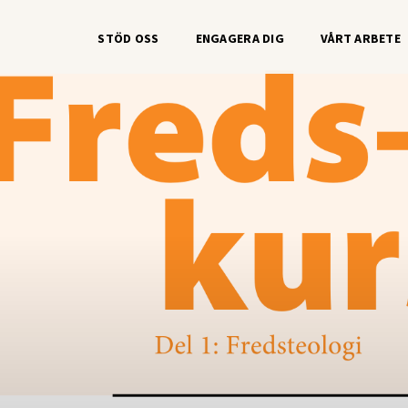
STÖD OSS
ENGAGERA DIG
VÅRT ARBETE