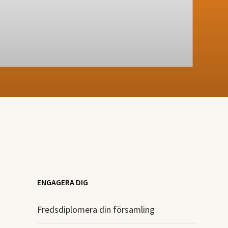
ENGAGERA DIG
Fredsdiplomera din församling