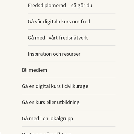
Fredsdiplomerad – så gör du
Gå vår digitala kurs om fred
Gå med i vårt fredsnätverk
Inspiration och resurser
Bli medlem
Gå en digital kurs i civilkurage
Gå en kurs eller utbildning
Gå med i en lokalgrupp
h