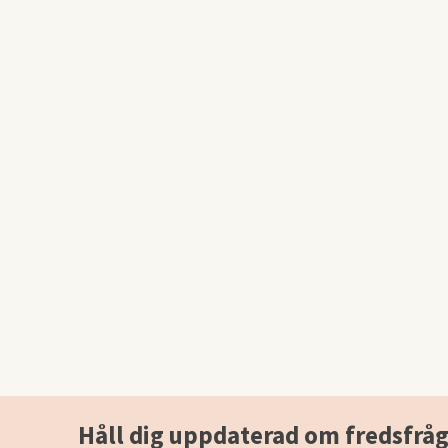
Håll dig uppdaterad om fredsfråg