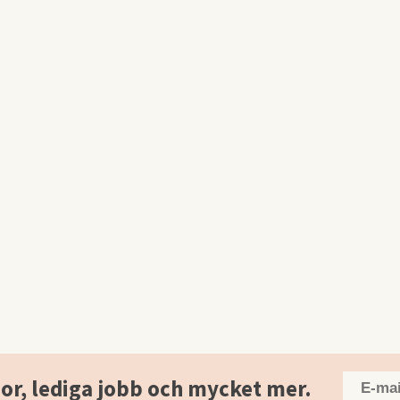
or, lediga jobb och mycket mer.