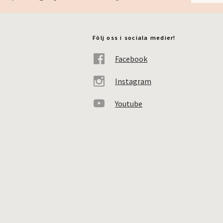
Följ oss i sociala medier!
Facebook
Instagram
Youtube