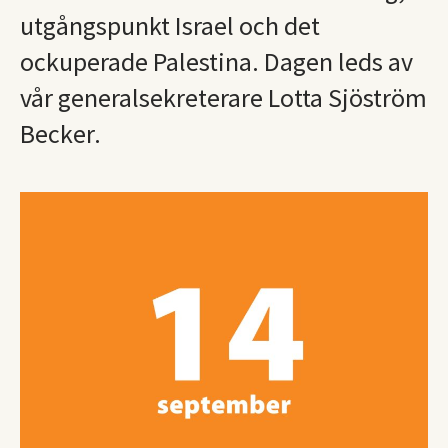
utgångspunkt Israel och det
ockuperade Palestina. Dagen leds av
vår generalsekreterare Lotta Sjöström
Becker.