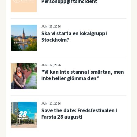
Personuppgiftsincident
JUNI 29, 2026
Ska vi starta en lokalgrupp i
Stockholm?
JUNI 12, 2026
”Vi kan inte stanna i smärtan, men
inte heller glömma den”
JUNI 11, 2026
Save the date: Fredsfestivalen i
Farsta 28 augusti