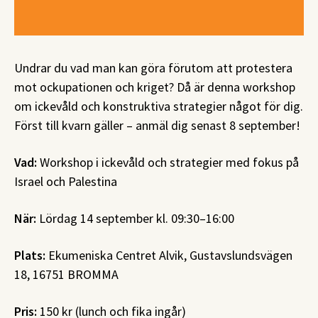
Undrar du vad man kan göra förutom att protestera
mot ockupationen och kriget? Då är denna workshop
om ickevåld och konstruktiva strategier något för dig.
Först till kvarn gäller – anmäl dig senast 8 september!
Vad:
Workshop i ickevåld och strategier med fokus på
Israel och Palestina
När:
Lördag 14 september kl. 09:30–16:00
Plats:
Ekumeniska Centret Alvik, Gustavslundsvägen
18, 16751 BROMMA
Pris:
150 kr (lunch och fika ingår)