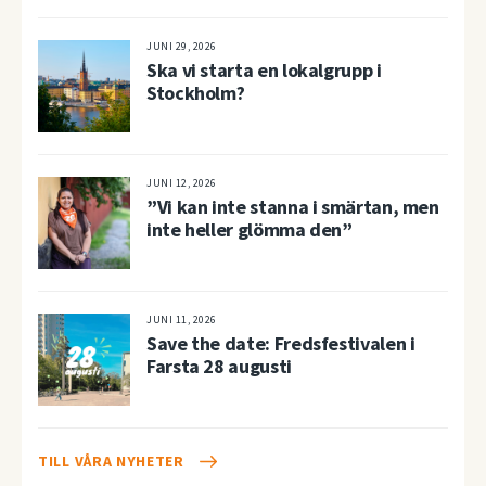
JUNI 29, 2026
Ska vi starta en lokalgrupp i
Stockholm?
JUNI 12, 2026
”Vi kan inte stanna i smärtan, men
inte heller glömma den”
JUNI 11, 2026
Save the date: Fredsfestivalen i
Farsta 28 augusti
TILL VÅRA NYHETER