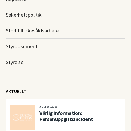
Säkerhetspolitik
Stöd till ickevåldsarbete
Styrdokument
Styrelse
AKTUELLT
JULI 29, 2026
Viktig information:
Personuppgiftsincident