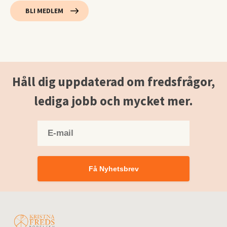
BLI MEDLEM
Håll dig uppdaterad om fredsfrågor,
lediga jobb och mycket mer.
Få Nyhetsbrev