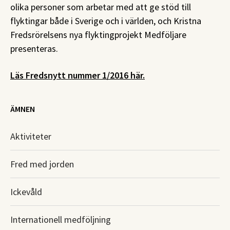
olika personer som arbetar med att ge stöd till
flyktingar både i Sverige och i världen, och Kristna
Fredsrörelsens nya flyktingprojekt Medföljare
presenteras.
Läs Fredsnytt nummer 1/2016 här.
ÄMNEN
Aktiviteter
Fred med jorden
Ickevåld
Internationell medföljning