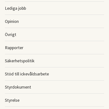
Lediga jobb
Opinion
Övrigt
Rapporter
Säkerhetspolitik
Stöd till ickevåldsarbete
Styrdokument
Styrelse