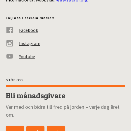
Följ oss i sociala medier!
Facebook
Instagram
Youtube
STÖD OSS
Bli månadsgivare
Var med och bidra till fred på jorden – varje dag året
om.