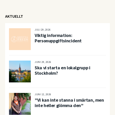
AKTUELLT
JULI 29, 2026
Viktig information:
Personuppgiftsincident
JUNI 29, 2026
Ska vi starta en lokalgrupp i
Stockholm?
JUNI 12, 2026
”Vi kan inte stanna i smärtan, men
inte heller glömma den”