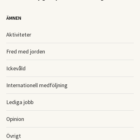
ÄMNEN
Aktiviteter
Fred med jorden
Ickevåld
Internationell medföljning
Lediga jobb
Opinion
Övrigt