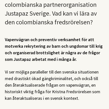
colombianska partnerorganisation
Justapaz Sverige. Vad kan vi lära av
den colombianska fredsrörelsen?
Vapenvägran och preventiv verksamhet för att
motverka rekrytering av barn och ungdomar till krig
och organiserad brottslighet är några av de frågor
som Justapaz arbetat med i många år.
Vi ser möjliga paralleller till den svenska situationen
med drastiskt ökad gängkriminalitet, och också till
den återaktualiserade frågan om vapenvägran, en
historiskt viktig fråga för Kristna Fredsrörelsen som
kan återaktualiseras i en svensk kontext.