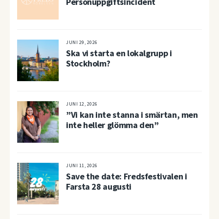
Personuppgiftsincident
JUNI 29, 2026
Ska vi starta en lokalgrupp i
Stockholm?
JUNI 12, 2026
”Vi kan inte stanna i smärtan, men
inte heller glömma den”
JUNI 11, 2026
Save the date: Fredsfestivalen i
Farsta 28 augusti