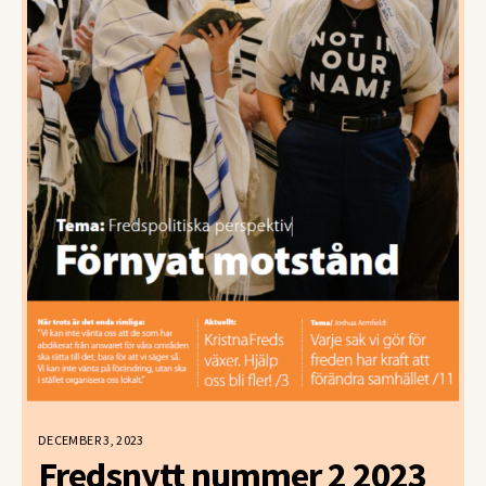
DECEMBER 3, 2023
Fredsnytt nummer 2 2023