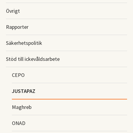
Övrigt
Rapporter
Säkerhetspolitik
Stöd till ickevåldsarbete
CEPO
JUSTAPAZ
Maghreb
ONAD