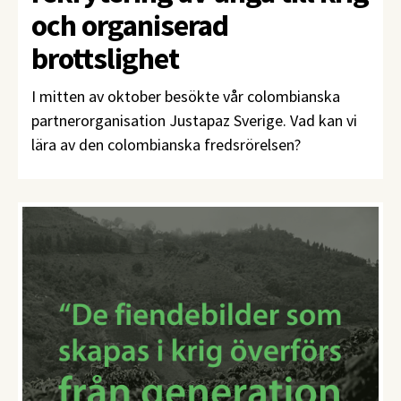
och organiserad
brottslighet
I mitten av oktober besökte vår colombianska
partnerorganisation Justapaz Sverige. Vad kan vi
lära av den colombianska fredsrörelsen?