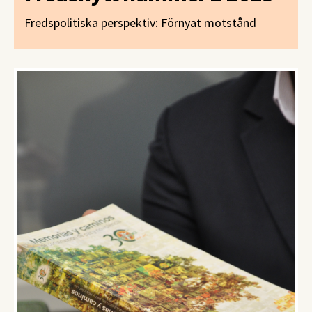
Fredspolitiska perspektiv: Förnyat motstånd