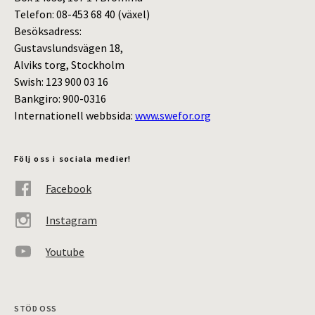
Telefon: 08-453 68 40 (växel)
Besöksadress:
Gustavslundsvägen 18,
Alviks torg, Stockholm
Swish: 123 900 03 16
Bankgiro: 900-0316
Internationell webbsida:
www.swefor.org
Följ oss i sociala medier!
Facebook
Instagram
Youtube
STÖD OSS