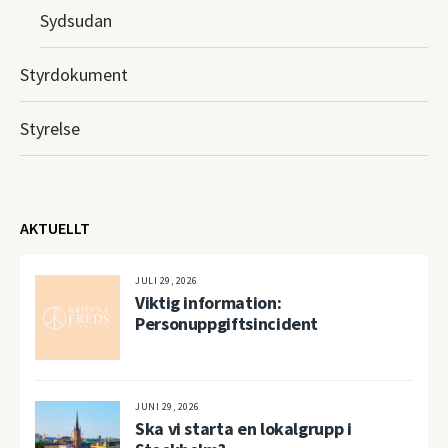
Sydsudan
Styrdokument
Styrelse
AKTUELLT
JULI 29, 2026
Viktig information:
Personuppgiftsincident
JUNI 29, 2026
Ska vi starta en lokalgrupp i