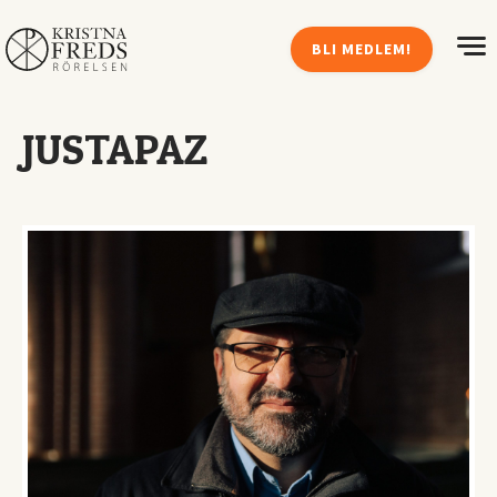
BLI MEDLEM!
JUSTAPAZ