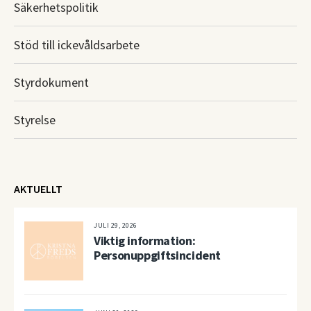
Säkerhetspolitik
Stöd till ickevåldsarbete
Styrdokument
Styrelse
AKTUELLT
JULI 29, 2026
Viktig information:
Personuppgiftsincident