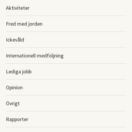
Aktiviteter
Fred med jorden
Ickevåld
Internationell medföljning
Lediga jobb
Opinion
Övrigt
Rapporter