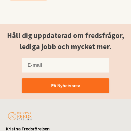
Håll dig uppdaterad om fredsfrågor,
lediga jobb och mycket mer.
Få Nyhetsbrev
Kristna Fredsrörelsen