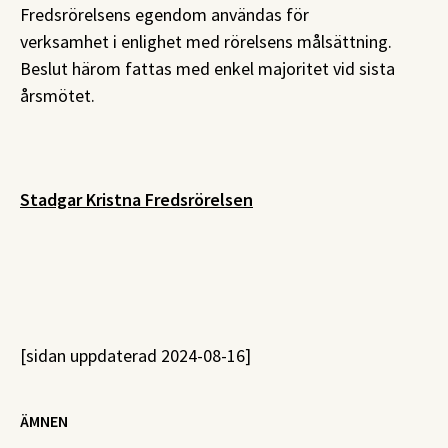
Fredsrörelsens egendom användas för
verksamhet i enlighet med rörelsens målsättning.
Beslut härom fattas med enkel majoritet vid sista
årsmötet.
Stadgar Kristna Fredsrörelsen
[sidan uppdaterad 2024-08-16]
ÄMNEN