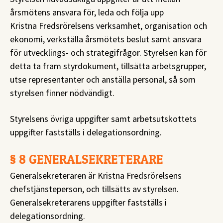
årsmötens ansvara för, leda och följa upp
Kristna Fredsrörelsens verksamhet, organisation och
ekonomi, verkställa årsmötets beslut samt ansvara
för utvecklings- och strategifrågor. Styrelsen kan för
detta ta fram styrdokument, tillsätta arbetsgrupper,
utse representanter och anställa personal, så som
styrelsen finner nödvändigt.
Styrelsens övriga uppgifter samt arbetsutskottets
uppgifter fastställs i delegationsordning.
§ 8 GENERALSEKRETERARE
Generalsekreteraren är Kristna Fredsrörelsens
chefstjänsteperson, och tillsätts av styrelsen.
Generalsekreterarens uppgifter fastställs i
delegationsordning.