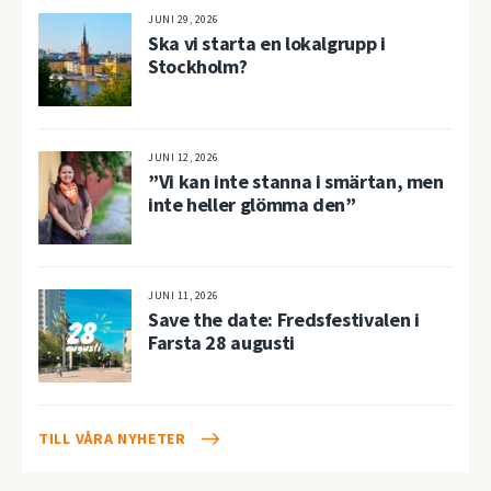
JUNI 29, 2026
Ska vi starta en lokalgrupp i
Stockholm?
JUNI 12, 2026
”Vi kan inte stanna i smärtan, men
inte heller glömma den”
JUNI 11, 2026
Save the date: Fredsfestivalen i
Farsta 28 augusti
TILL VÅRA NYHETER