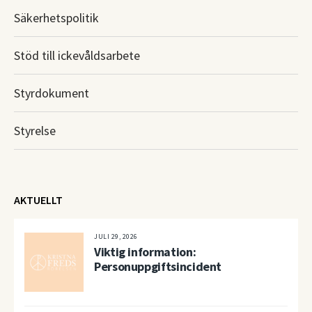
Säkerhetspolitik
Stöd till ickevåldsarbete
Styrdokument
Styrelse
AKTUELLT
JULI 29, 2026
Viktig information:
Personuppgiftsincident