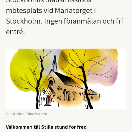
mötesplats vid Mariatorget i
Stockholm. Ingen föranmälan och fri
entré.
Illustration Stina Wirsén
Välkommen till Stilla stund för fred