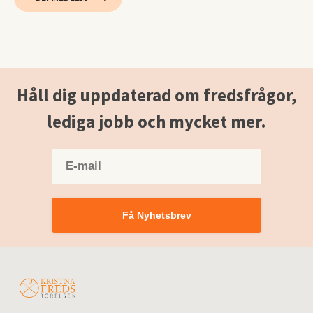
Håll dig uppdaterad om fredsfrågor,
lediga jobb och mycket mer.
Få Nyhetsbrev