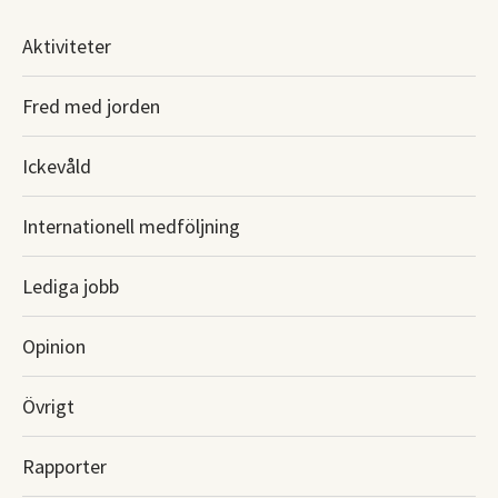
Aktiviteter
Fred med jorden
Ickevåld
Internationell medföljning
Lediga jobb
Opinion
Övrigt
Rapporter