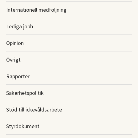
Internationell medföljning
Lediga jobb
Opinion
Övrigt
Rapporter
Säkerhetspolitik
Stöd till ickevåldsarbete
Styrdokument