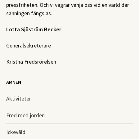
pressfriheten. Och vi vägrar vänja oss vid en värld där
sanningen fängslas.
Lotta Sjöström Becker
Generalsekreterare
Kristna Fredsrörelsen
ÄMNEN
Aktiviteter
Fred med jorden
Ickevåld