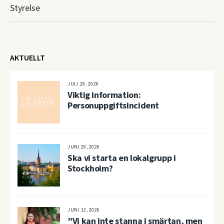
Styrelse
AKTUELLT
JULI 29, 2026
Viktig information:
Personuppgiftsincident
JUNI 29, 2026
Ska vi starta en lokalgrupp i
Stockholm?
JUNI 12, 2026
”Vi kan inte stanna i smärtan, men