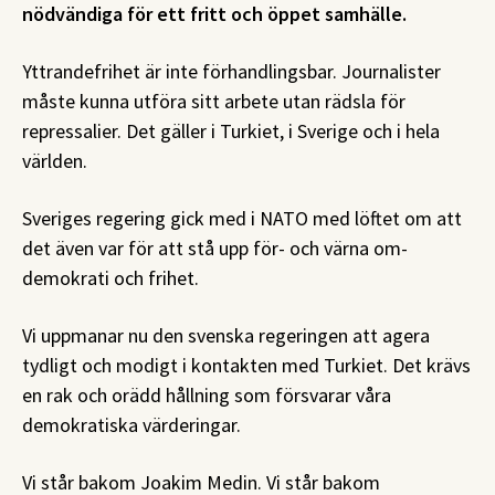
nödvändiga för ett fritt och öppet samhälle.
Yttrandefrihet är inte förhandlingsbar. Journalister
måste kunna utföra sitt arbete utan rädsla för
repressalier. Det gäller i Turkiet, i Sverige och i hela
världen.
Sveriges regering gick med i NATO med löftet om att
det även var för att stå upp för- och värna om-
demokrati och frihet.
Vi uppmanar nu den svenska regeringen att agera
tydligt och modigt i kontakten med Turkiet. Det krävs
en rak och orädd hållning som försvarar våra
demokratiska värderingar.
Vi står bakom Joakim Medin. Vi står bakom