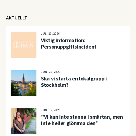
AKTUELLT
JULI 29, 2026
Viktig information:
Personuppgiftsincident
JUNI 29, 2026
Ska vi starta en lokalgrupp i
Stockholm?
JUNI 12, 2026
”Vi kan inte stanna i smärtan, men
inte heller glömma den”