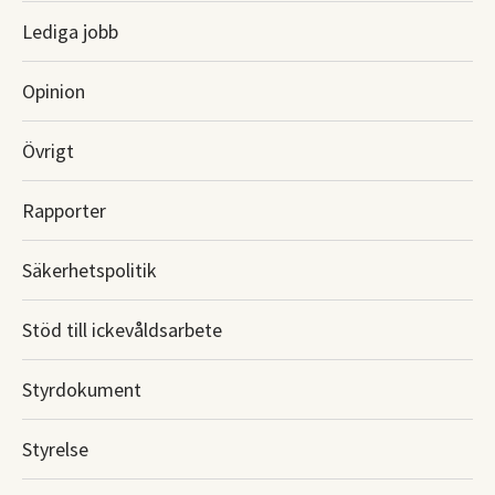
Lediga jobb
Opinion
Övrigt
Rapporter
Säkerhetspolitik
Stöd till ickevåldsarbete
Styrdokument
Styrelse