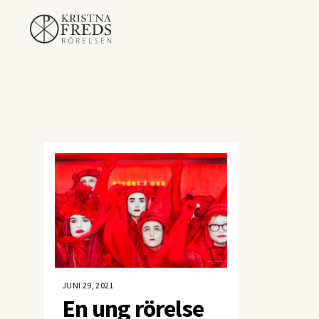
JUNI 29, 2021
En ung rörelse