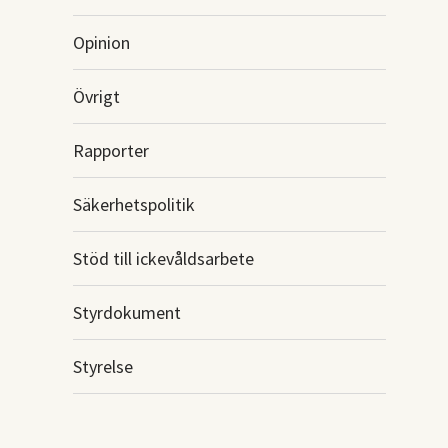
Opinion
Övrigt
Rapporter
Säkerhetspolitik
Stöd till ickevåldsarbete
Styrdokument
Styrelse