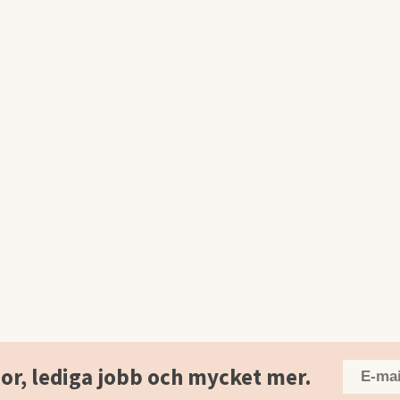
or, lediga jobb och mycket mer.