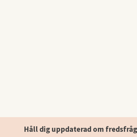
Håll dig uppdaterad om fredsfråg