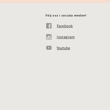
Följ oss i sociala medier!
Facebook
Instagram
Youtube