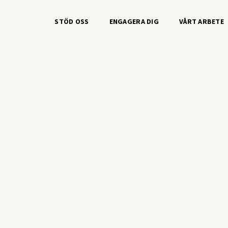
STÖD OSS
ENGAGERA DIG
VÅRT ARBETE