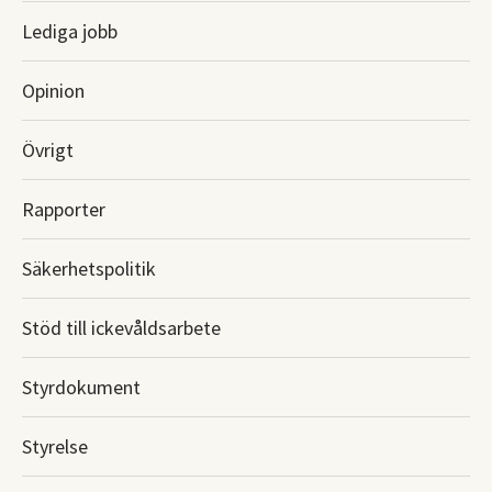
Lediga jobb
Opinion
Övrigt
Rapporter
Säkerhetspolitik
Stöd till ickevåldsarbete
Styrdokument
Styrelse