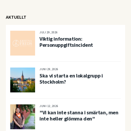
AKTUELLT
JULI 29, 2026
Viktig information:
Personuppgiftsincident
JUNI 29, 2026
Ska vi starta en lokalgrupp i
Stockholm?
JUNI 12, 2026
”Vi kan inte stanna i smärtan, men
inte heller glömma den”