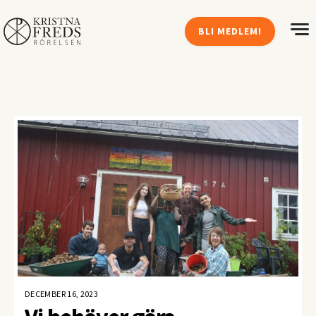
BLI MEDLEM!
DECEMBER 16, 2023