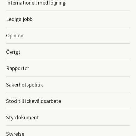
Internationell medföljning
Lediga jobb
Opinion
Övrigt
Rapporter
Säkerhetspolitik
Stöd till ickevåldsarbete
Styrdokument
Styrelse