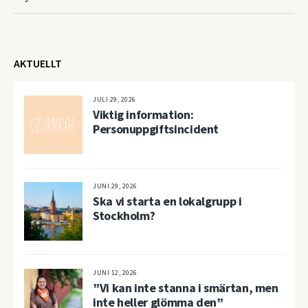
AKTUELLT
JULI 29, 2026
Viktig information:
Personuppgiftsincident
JUNI 29, 2026
Ska vi starta en lokalgrupp i
Stockholm?
JUNI 12, 2026
”Vi kan inte stanna i smärtan, men
inte heller glömma den”