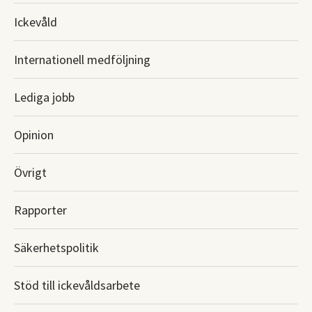
Ickevåld
Internationell medföljning
Lediga jobb
Opinion
Övrigt
Rapporter
Säkerhetspolitik
Stöd till ickevåldsarbete