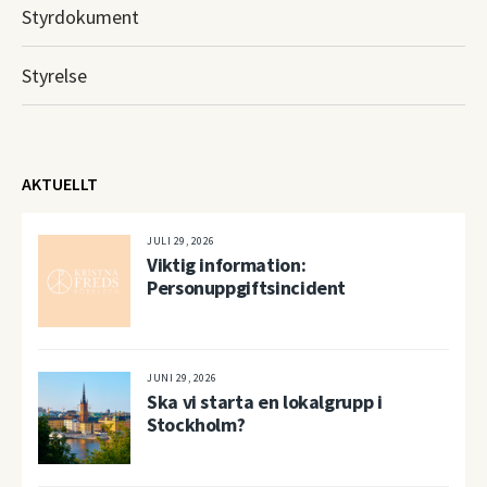
Styrdokument
Styrelse
AKTUELLT
JULI 29, 2026
Viktig information:
Personuppgiftsincident
JUNI 29, 2026
Ska vi starta en lokalgrupp i
Stockholm?