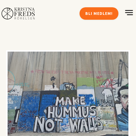
BLI MEDLEM!