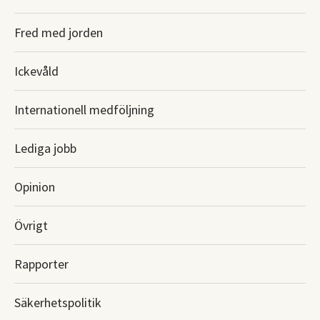
Fred med jorden
Ickevåld
Internationell medföljning
Lediga jobb
Opinion
Övrigt
Rapporter
Säkerhetspolitik