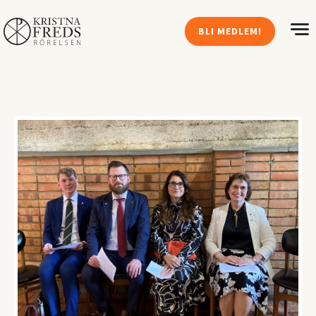
BLI MEDLEM!