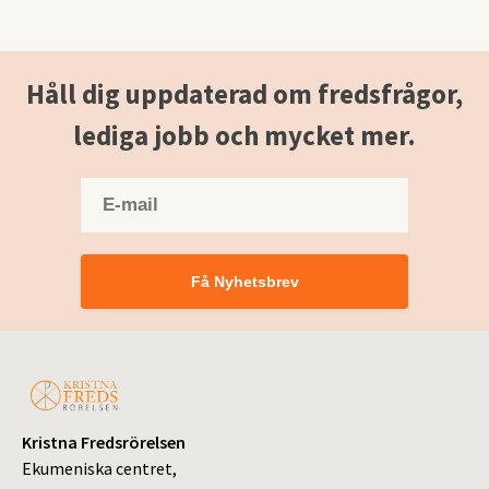
Håll dig uppdaterad om fredsfrågor,
lediga jobb och mycket mer.
Få Nyhetsbrev
Kristna Fredsrörelsen
Ekumeniska centret,