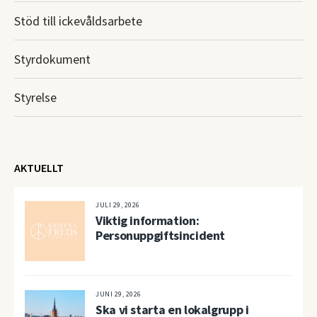
Stöd till ickevåldsarbete
Styrdokument
Styrelse
AKTUELLT
JULI 29, 2026
Viktig information:
Personuppgiftsincident
JUNI 29, 2026
Ska vi starta en lokalgrupp i