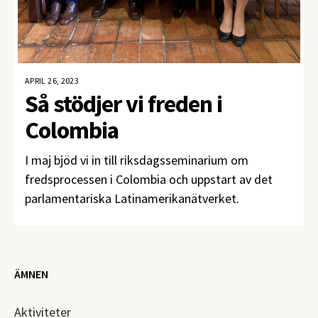
APRIL 26, 2023
Så stödjer vi freden i
Colombia
I maj bjöd vi in till riksdagsseminarium om
fredsprocessen i Colombia och uppstart av det
parlamentariska Latinamerikanätverket.
ÄMNEN
Aktiviteter