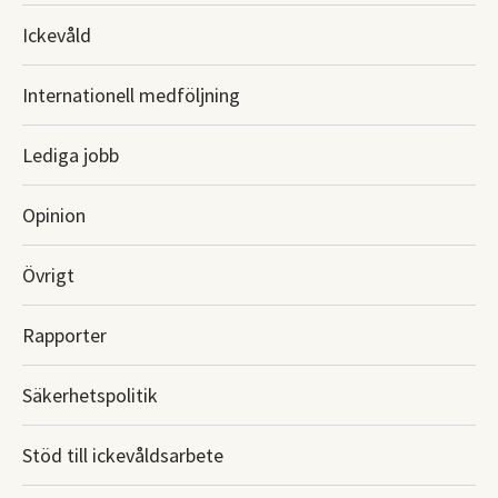
Ickevåld
Internationell medföljning
Lediga jobb
Opinion
Övrigt
Rapporter
Säkerhetspolitik
Stöd till ickevåldsarbete