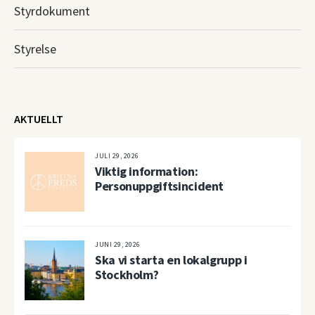
Styrdokument
Styrelse
AKTUELLT
JULI 29, 2026
Viktig information:
Personuppgiftsincident
JUNI 29, 2026
Ska vi starta en lokalgrupp i
Stockholm?