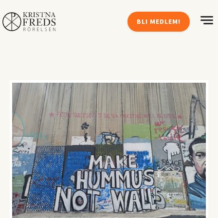
BLI MEDLEM!