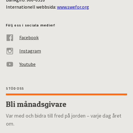
Internationell webbsida:
www.swefor.org
Följ oss i sociala medier!
Facebook
Instagram
Youtube
STÖD OSS
Bli månadsgivare
Var med och bidra till fred på jorden – varje dag året
om.