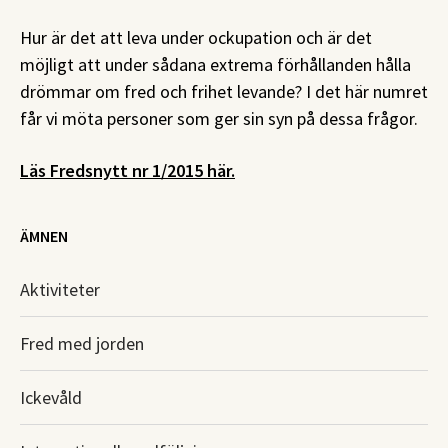
Hur är det att leva under ockupation och är det
möjligt att under sådana extrema förhållanden hålla
drömmar om fred och frihet levande? I det här numret
får vi möta personer som ger sin syn på dessa frågor.
Läs Fredsnytt nr 1/2015 här.
ÄMNEN
Aktiviteter
Fred med jorden
Ickevåld