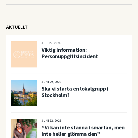
AKTUELLT
JULI 29, 2026
Viktig information:
Personuppgiftsincident
JUNI 29, 2026
Ska vi starta en lokalgrupp i
Stockholm?
JUNI 12, 2026
”Vi kan inte stanna i smärtan, men
inte heller glömma den”