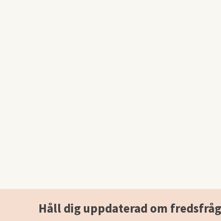
Håll dig uppdaterad om fredsfråg