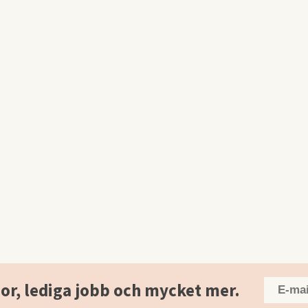
or, lediga jobb och mycket mer.