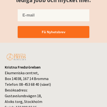
Få Nyhetsbrev
Kristna Fredsrörelsen
Ekumeniska centret,
Box 14038, 167 14 Bromma
Telefon: 08-453 68 40 (växel)
Besöksadress:
Gustavslundsvägen 18,
Alviks torg, Stockholm