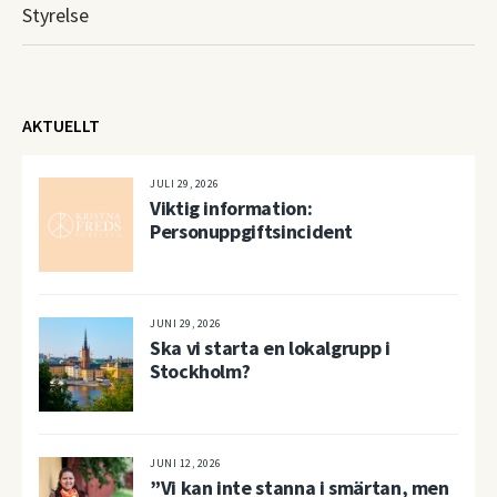
Styrelse
AKTUELLT
JULI 29, 2026
Viktig information:
Personuppgiftsincident
JUNI 29, 2026
Ska vi starta en lokalgrupp i
Stockholm?
JUNI 12, 2026
”Vi kan inte stanna i smärtan, men