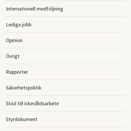
Internationell medföljning
Lediga jobb
Opinion
Övrigt
Rapporter
Säkerhetspolitik
Stöd till ickevåldsarbete
Styrdokument