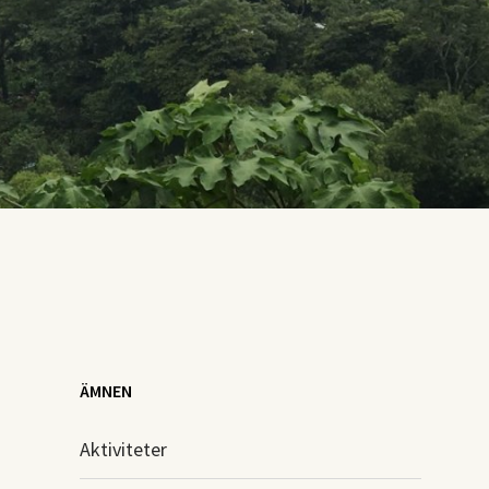
ÄMNEN
Aktiviteter