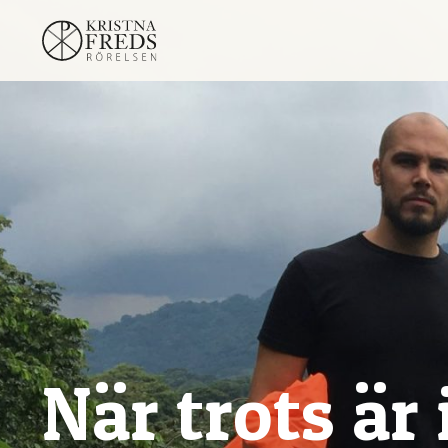
När trots är 