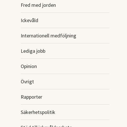
Fred med jorden
Ickevåld
Internationell medföljning
Lediga jobb
Opinion
Övrigt
Rapporter
Säkerhetspolitik