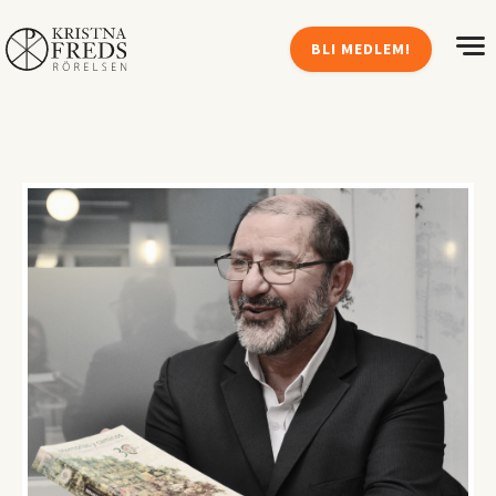
BLI MEDLEM!