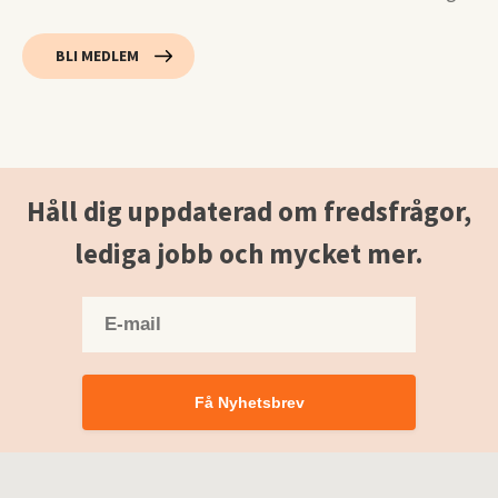
BLI MEDLEM
Håll dig uppdaterad om fredsfrågor,
lediga jobb och mycket mer.
Få Nyhetsbrev