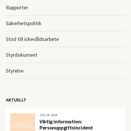
Rapporter
Säkerhetspolitik
Stöd till ickevåldsarbete
Styrdokument
Styrelse
AKTUELLT
JULI 29, 2026
Viktig information:
Personuppgiftsincident