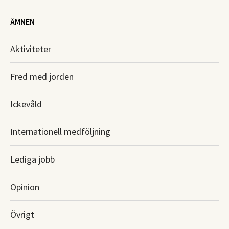
ÄMNEN
Aktiviteter
Fred med jorden
Ickevåld
Internationell medföljning
Lediga jobb
Opinion
Övrigt