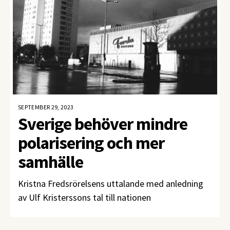
SEPTEMBER 29, 2023
Sverige behöver mindre
polarisering och mer
samhälle
Kristna Fredsrörelsens uttalande med anledning
av Ulf Kristerssons tal till nationen