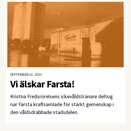
SEPTEMBER 22, 2023
Vi älskar Farsta!
Kristna Fredsrörelsens ickevåldstränare deltog
när Farsta kraftsamlade för stärkt gemenskap i
den våldsdrabbade stadsdelen.