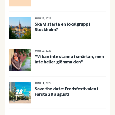
JUNI 29, 2026
Ska vi starta en lokalgrupp i
Stockholm?
JUNI 12, 2026
”Vi kan inte stanna i smärtan, men
inte heller glömma den”
JUNI 11, 2026
Save the date: Fredsfestivalen i
Farsta 28 augusti